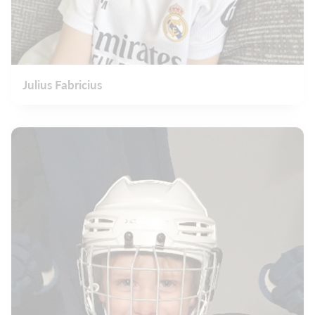
Julius Fabricius