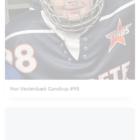
Nor Vestenbæk Gandrup #98