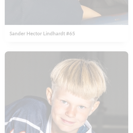
Sander Hector Lindhardt #65