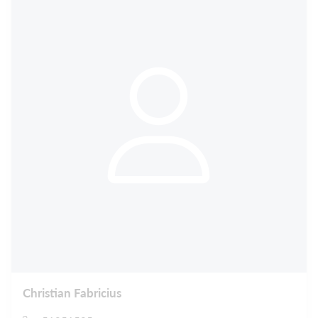
Christian Fabricius