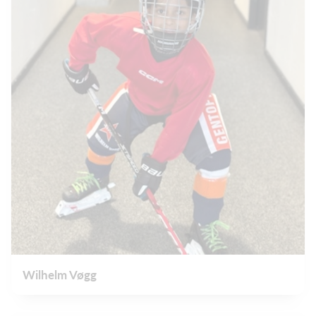
Wilhelm Vøgg