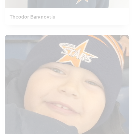
Theodor Baranovski