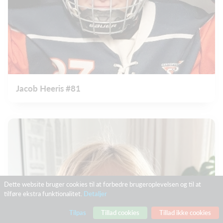
Jacob Heeris #81
Dette website bruger cookies til at forbedre brugeroplevelsen og til at
tilføre ekstra funktionalitet.
Detaljer
Tilpas
Tillad cookies
Tillad ikke cookies