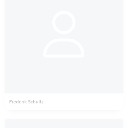
Frederik Schultz