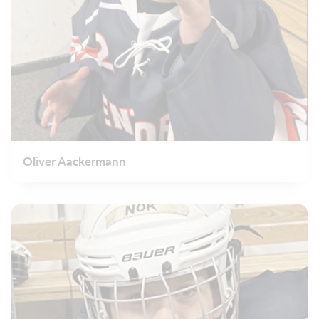
Oliver Aackermann