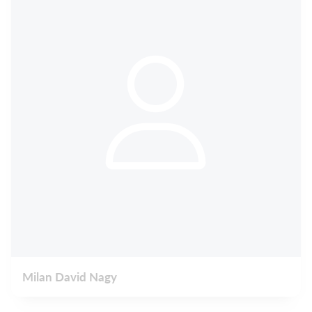
Milan David Nagy