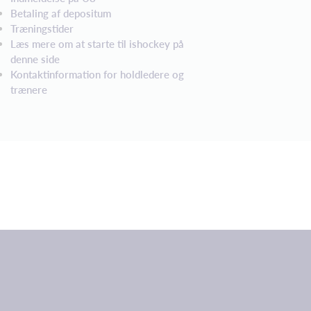
Betaling af depositum
Træningstider
Læs mere om at starte til ishockey på
denne side
Kontaktinformation for holdledere og
trænere